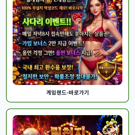
게임랜드-바로가기