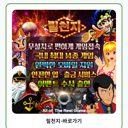
릴천지-바로가기