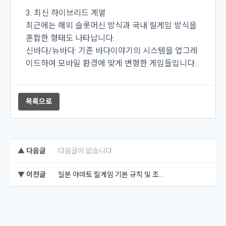
3. 최신 하이브리드 계열
최근에는 해외 슬롯머신 방식과 국내 릴게임 방식을
혼합한 형태도 나타납니다.
신바다/뉴바다: 기존 바다이야기의 시스템을 업그레
이드하여 모바일 환경에 맞게 변형한 게임들입니다.
목록으로
▲ 다음글
다음글이 없습니다.
▼ 이전글
일본 야마토 릴게임 기본 규칙 및 조...