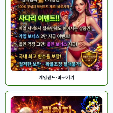
게임랜드-바로가기