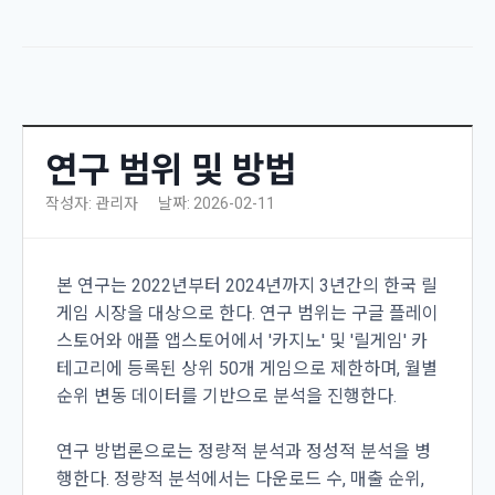
연구 범위 및 방법
작성자: 관리자
날짜: 2026-02-11
본 연구는 2022년부터 2024년까지 3년간의 한국 릴
게임 시장을 대상으로 한다. 연구 범위는 구글 플레이
스토어와 애플 앱스토어에서 '카지노' 및 '릴게임' 카
테고리에 등록된 상위 50개 게임으로 제한하며, 월별
순위 변동 데이터를 기반으로 분석을 진행한다.
연구 방법론으로는 정량적 분석과 정성적 분석을 병
행한다. 정량적 분석에서는 다운로드 수, 매출 순위,