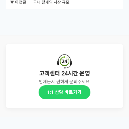
▼ 이전글
국내 릴게임 시장 규모
고객센터 24시간 운영
언제든지 편하게 문의주세요.
1:1 상담 바로가기