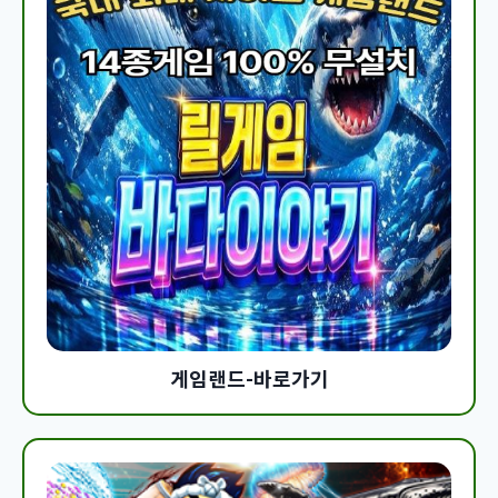
게임랜드-바로가기