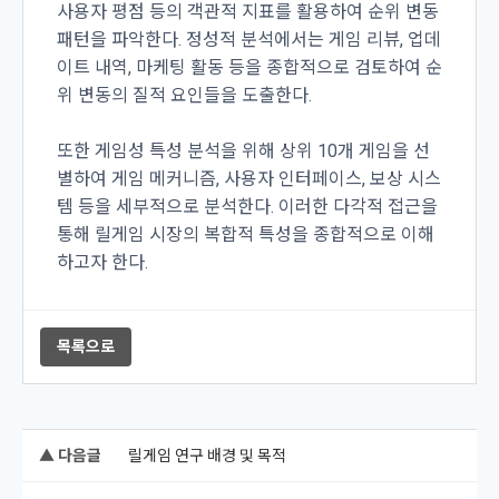
사용자 평점 등의 객관적 지표를 활용하여 순위 변동
패턴을 파악한다. 정성적 분석에서는 게임 리뷰, 업데
이트 내역, 마케팅 활동 등을 종합적으로 검토하여 순
위 변동의 질적 요인들을 도출한다.
또한 게임성 특성 분석을 위해 상위 10개 게임을 선
별하여 게임 메커니즘, 사용자 인터페이스, 보상 시스
템 등을 세부적으로 분석한다. 이러한 다각적 접근을
통해 릴게임 시장의 복합적 특성을 종합적으로 이해
하고자 한다.
목록으로
▲ 다음글
릴게임 연구 배경 및 목적