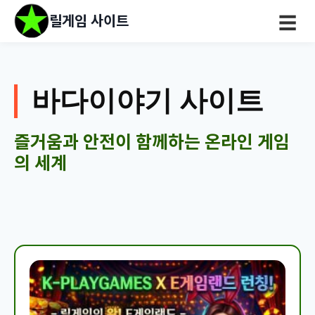
릴게임 사이트
☰
바다이야기 사이트
즐거움과 안전이 함께하는 온라인 게임
의 세계